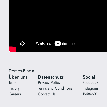
Domes-Finest
Über uns
Datenschutz
Social
Team
Privacy Policy
Facebook
History
Terms and Conditions
Instagram
Careers
Contact Us
Twitter/X