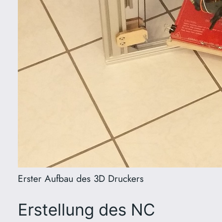
Erster Aufbau des 3D Druckers
Erstellung des NC