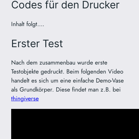
Codes für den Drucker
Inhalt folgt….
Erster Test
Nach dem zusammenbau wurde erste
Testobjekte gedruckt. Beim folgenden Video
handelt es sich um eine einfache Demo-Vase
als Grundkörper. Diese findet man z.B. bei
thingiverse