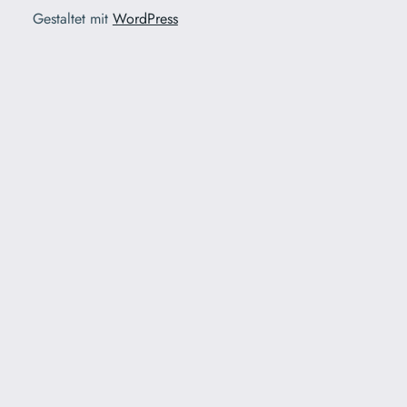
Gestaltet mit
WordPress