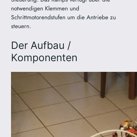
notwendigen Klemmen und
Schrittmotorendstufen um die Antriebe zu
steuern.
Der Aufbau /
Komponenten