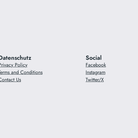
Datenschutz
Social
Privacy Policy
Facebook
Terms and Conditions
Instagram
Contact Us
Twitter/X