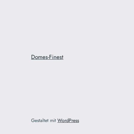
Domes-Finest
Gestaltet mit
WordPress