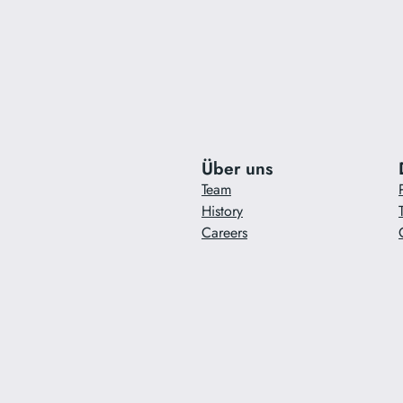
Über uns
Team
History
Careers