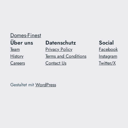
Domes-Finest
Über uns
Datenschutz
Social
Team
Privacy Policy
Facebook
History
Terms and Conditions
Instagram
Careers
Contact Us
Twitter/X
Gestaltet mit
WordPress