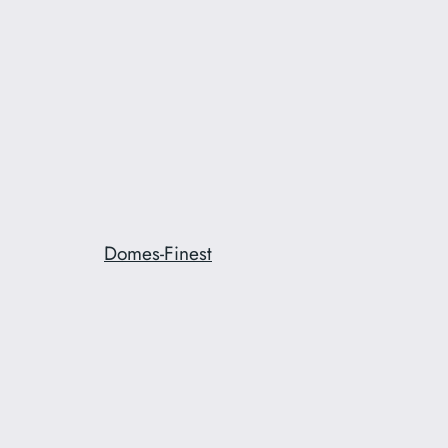
Domes-Finest