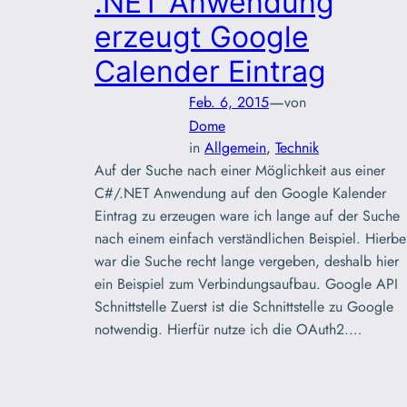
.NET Anwendung
erzeugt Google
Calender Eintrag
—
Feb. 6, 2015
von
Dome
in
Allgemein
, 
Technik
Auf der Suche nach einer Möglichkeit aus einer
C#/.NET Anwendung auf den Google Kalender
Eintrag zu erzeugen ware ich lange auf der Suche
nach einem einfach verständlichen Beispiel. Hierbe
war die Suche recht lange vergeben, deshalb hier
ein Beispiel zum Verbindungsaufbau. Google API
Schnittstelle Zuerst ist die Schnittstelle zu Google
notwendig. Hierfür nutze ich die OAuth2.…