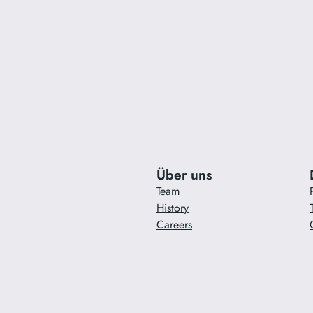
Über uns
Team
History
Careers