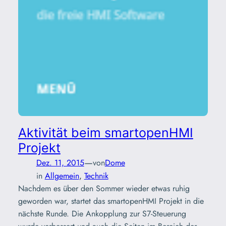
Aktivität beim smartopenHMI
Projekt
—
Dez. 11, 2015
von
Dome
in
Allgemein
, 
Technik
Nachdem es über den Sommer wieder etwas ruhig
geworden war, startet das smartopenHMI Projekt in die
nächste Runde. Die Ankopplung zur S7-Steuerung