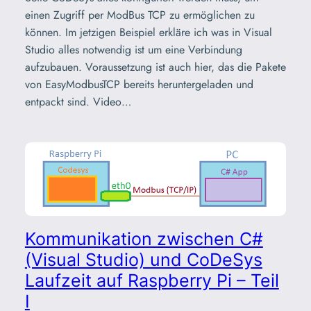
einen Zugriff per ModBus TCP zu ermöglichen zu
können. Im jetzigen Beispiel erkläre ich was in Visual
Studio alles notwendig ist um eine Verbindung
aufzubauen. Voraussetzung ist auch hier, das die Pakete
von EasyModbusTCP bereits heruntergeladen und
entpackt sind. Video…
Kommunikation zwischen C#
(Visual Studio) und CoDeSys
Laufzeit auf Raspberry Pi – Teil
I