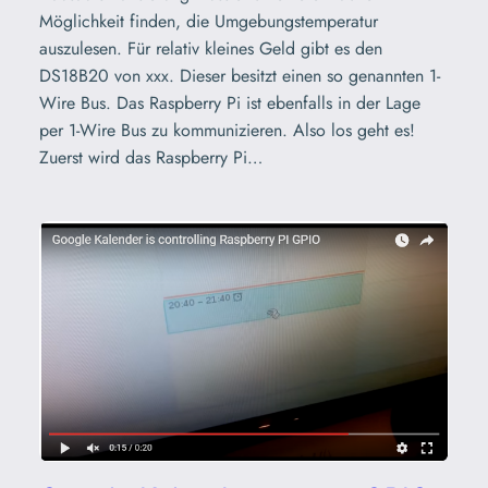
Möglichkeit finden, die Umgebungstemperatur
auszulesen. Für relativ kleines Geld gibt es den
DS18B20 von xxx. Dieser besitzt einen so genannten 1-
Wire Bus. Das Raspberry Pi ist ebenfalls in der Lage
per 1-Wire Bus zu kommunizieren. Also los geht es!
Zuerst wird das Raspberry Pi…