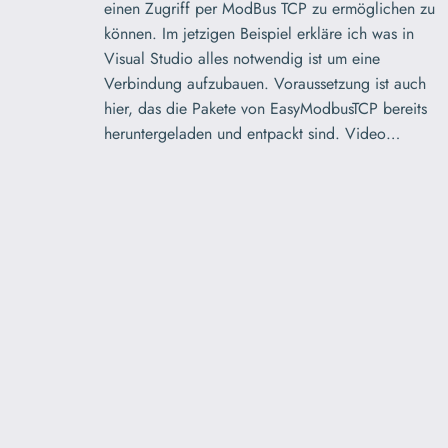
einen Zugriff per ModBus TCP zu ermöglichen zu
können. Im jetzigen Beispiel erkläre ich was in
Visual Studio alles notwendig ist um eine
Verbindung aufzubauen. Voraussetzung ist auch
hier, das die Pakete von EasyModbusTCP bereits
heruntergeladen und entpackt sind. Video…