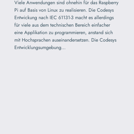
Viele Anwendungen sind ohnehin für das Raspberry
Pi auf Basis von Linux zu realisieren. Die Codesys
Entwickung nach IEC 61131-3 macht es allerdings
für viele aus dem technischen Bereich einfacher
eine Applikation zu programmieren, anstand sich
mit Hochsprachen auseinandersetzen. Die Codesys
Entwicklungsumgebung…