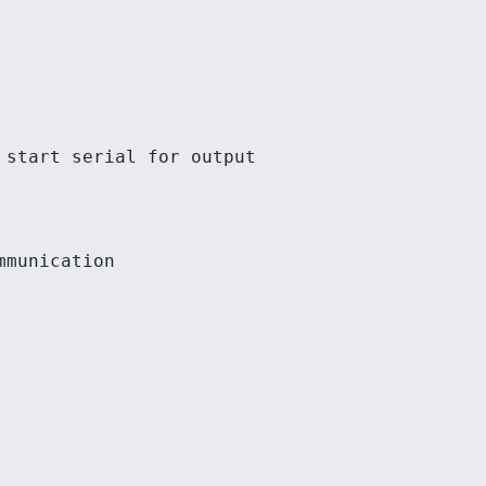
 start serial for output

munication
