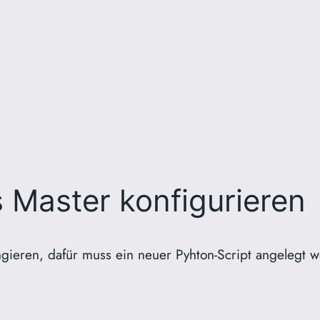
s Master konfigurieren
gieren, dafür muss ein neuer Pyhton-Script angelegt 