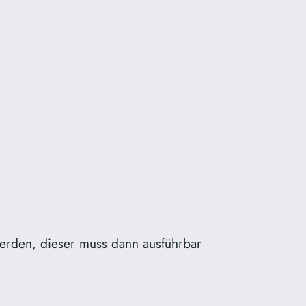
werden, dieser muss dann ausführbar