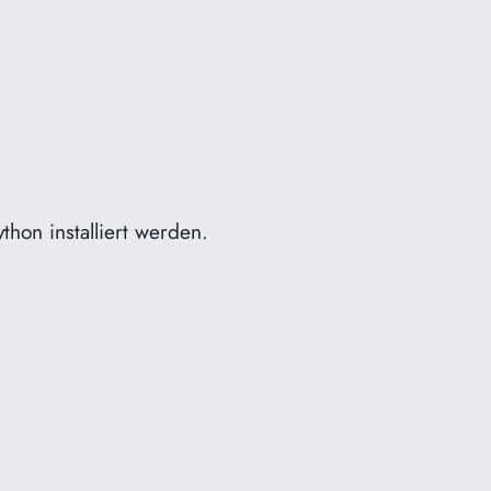
hon installiert werden.