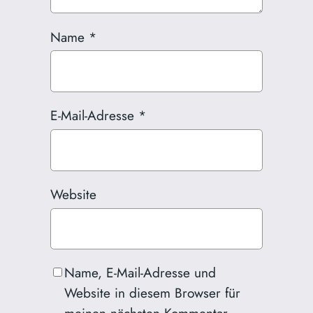
Name
*
E-Mail-Adresse
*
Website
Name, E-Mail-Adresse und
Website in diesem Browser für