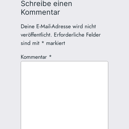
Schreibe einen
Kommentar
Deine E-Mail-Adresse wird nicht
veröffentlicht.
Erforderliche Felder
sind mit
*
markiert
Kommentar
*