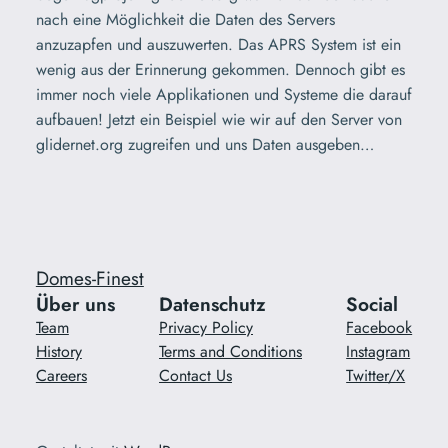
nach eine Möglichkeit die Daten des Servers
anzuzapfen und auszuwerten. Das APRS System ist ein
wenig aus der Erinnerung gekommen. Dennoch gibt es
immer noch viele Applikationen und Systeme die darauf
aufbauen! Jetzt ein Beispiel wie wir auf den Server von
glidernet.org zugreifen und uns Daten ausgeben…
Domes-Finest
Über uns
Datenschutz
Social
Team
Privacy Policy
Facebook
History
Terms and Conditions
Instagram
Careers
Contact Us
Twitter/X