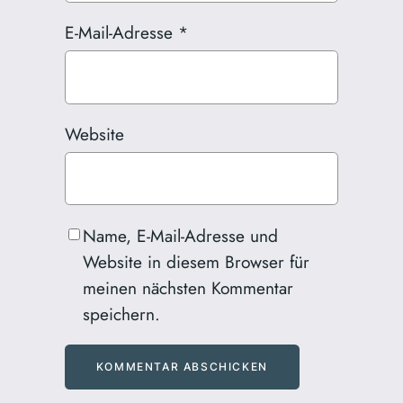
E-Mail-Adresse
*
Website
Name, E-Mail-Adresse und
Website in diesem Browser für
meinen nächsten Kommentar
speichern.