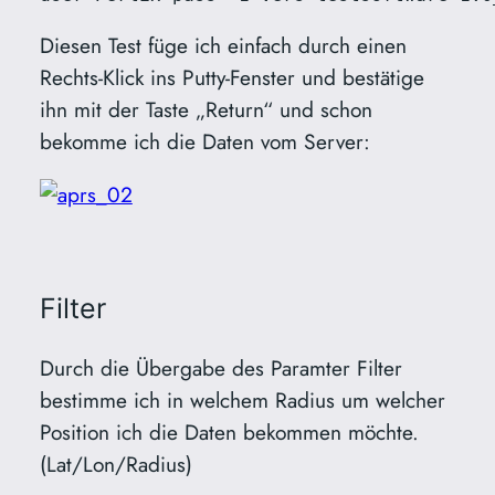
Diesen Test füge ich einfach durch einen
Rechts-Klick ins Putty-Fenster und bestätige
ihn mit der Taste „Return“ und schon
bekomme ich die Daten vom Server:
Filter
Durch die Übergabe des Paramter Filter
bestimme ich in welchem Radius um welcher
Position ich die Daten bekommen möchte.
(Lat/Lon/Radius)