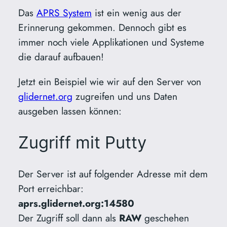
Das
APRS System
ist ein wenig aus der
Erinnerung gekommen. Dennoch gibt es
immer noch viele Applikationen und Systeme
die darauf aufbauen!
Jetzt ein Beispiel wie wir auf den Server von
glidernet.org
zugreifen und uns Daten
ausgeben lassen können:
Zugriff mit Putty
Der Server ist auf folgender Adresse mit dem
Port erreichbar:
aprs.glidernet.org:14580
Der Zugriff soll dann als
RAW
geschehen