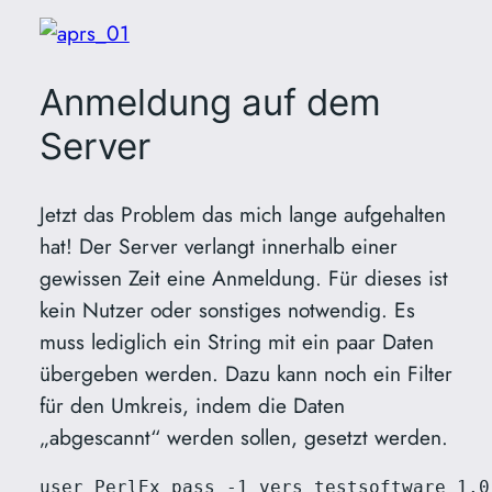
Anmeldung auf dem
Server
Jetzt das Problem das mich lange aufgehalten
hat! Der Server verlangt innerhalb einer
gewissen Zeit eine Anmeldung. Für dieses ist
kein Nutzer oder sonstiges notwendig. Es
muss lediglich ein String mit ein paar Daten
übergeben werden. Dazu kann noch ein Filter
für den Umkreis, indem die Daten
„abgescannt“ werden sollen, gesetzt werden.
user PerlEx pass -1 vers testsoftware 1.0