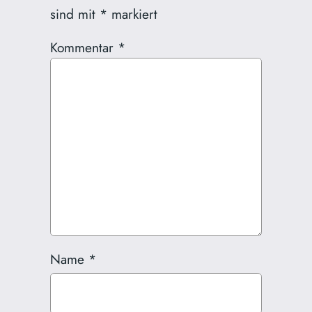
sind mit
*
markiert
Kommentar
*
Name
*