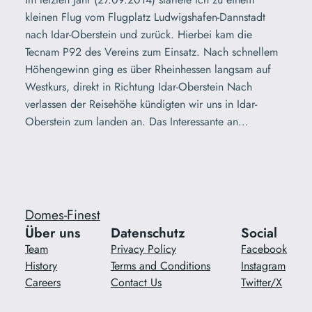
kleinen Flug vom Flugplatz Ludwigshafen-Dannstadt
nach Idar-Oberstein und zurück. Hierbei kam die
Tecnam P92 des Vereins zum Einsatz. Nach schnellem
Höhengewinn ging es über Rheinhessen langsam auf
Westkurs, direkt in Richtung Idar-Oberstein Nach
verlassen der Reisehöhe kündigten wir uns in Idar-
Oberstein zum landen an. Das Interessante an…
Domes-Finest
Über uns
Datenschutz
Social
Team
Privacy Policy
Facebook
History
Terms and Conditions
Instagram
Careers
Contact Us
Twitter/X