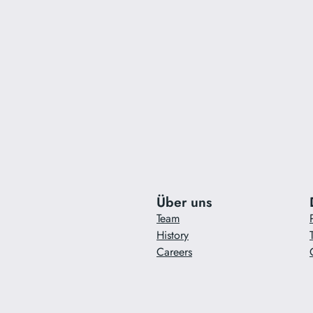
Über uns
Team
History
Careers