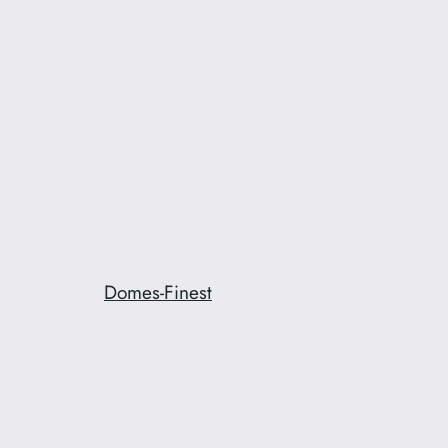
Domes-Finest